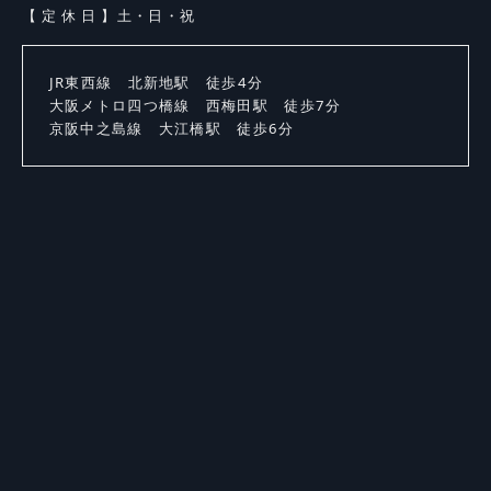
【定休日】
土・日・祝
JR東西線 北新地駅 徒歩4分
大阪メトロ四つ橋線 西梅田駅 徒歩7分
京阪中之島線 大江橋駅 徒歩6分