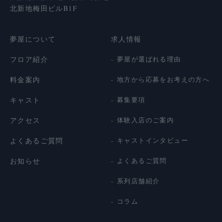
北新地梅田ビルB1F
夢屋について
求人情報
フロア紹介
夢屋が選ばれる理由
料金案内
地方から応募をお考えの方へ
キャスト
募集要項
アクセス
体験入店のご案内
よくあるご質問
キャストインタビュー
お知らせ
よくあるご質問
系列店舗紹介
コラム