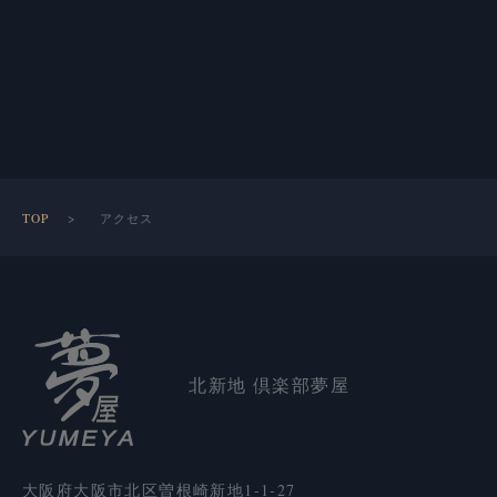
TOP
アクセス
北新地 倶楽部夢屋
大阪府大阪市北区曽根崎新地1-1-27